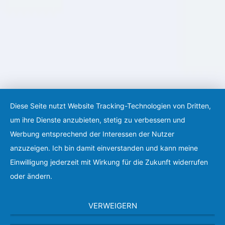
Diese Seite nutzt Website Tracking-Technologien von Dritten,
um ihre Dienste anzubieten, stetig zu verbessern und
Werbung entsprechend der Interessen der Nutzer
anzuzeigen. Ich bin damit einverstanden und kann meine
Einwilligung jederzeit mit Wirkung für die Zukunft widerrufen
oder ändern.
VERWEIGERN